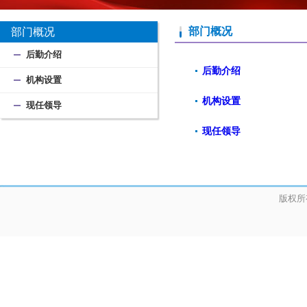
部门概况
部门概况
后勤介绍
后勤介绍
机构设置
机构设置
现任领导
现任领导
版权所