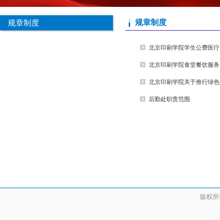
规章制度
规章制度
北京印刷学院学生公费医疗
北京印刷学院食堂餐饮服务
北京印刷学院关于推行绿色
后勤处职责范围
版权所