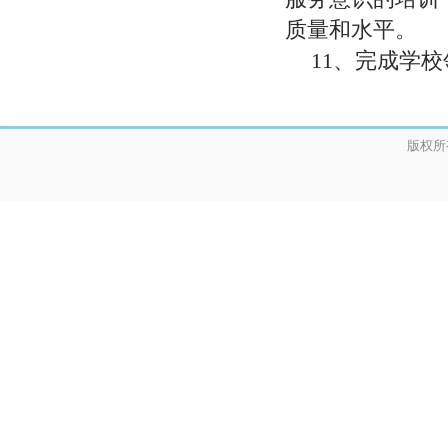
质量和水平。
11、完成学
版权所