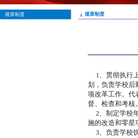
规章制度
规章制度
1、贯彻执行
划，负责学校后
项改革工作。代
督、检查和考核
2、
制定学校
施的改造和零星
3、
负责学校