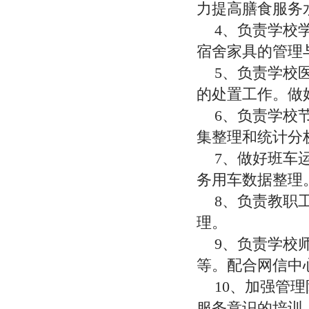
力提高膳食服务
4、
负责学校
宿舍家具的管理
5、
负责学校
的处置工作。做
6、
负责学校
集整理和统计分
7、做好班车
务用车数据整理
8、负责教职
理。
9、负责学校
等。配合网信中
10、加强管
服务意识的培训