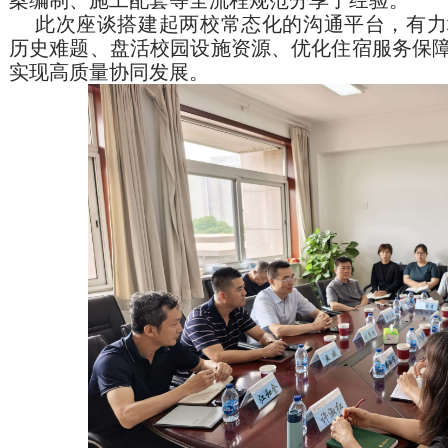
案编制、施工配套等全流程规范分享了经验。
此次座谈搭建起两校常态化的沟通平台，有力
历史难题、盘活校园设施资源、优化住宿服务保
实现高质量协同发展。