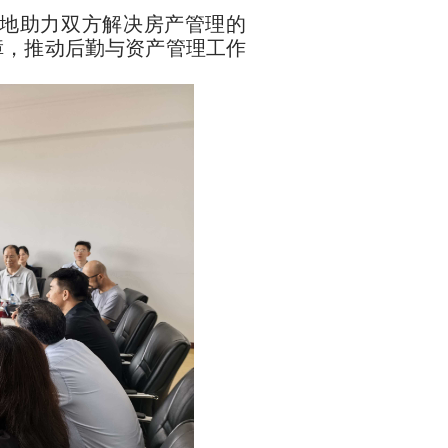
地助力双方解决房产管理的
障，推动后勤与资产管理工作